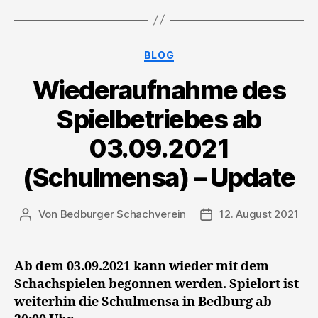
Kategorien
BLOG
Wiederaufnahme des
Spielbetriebes ab
03.09.2021
(Schulmensa) – Update
Von
Bedburger Schachverein
12. August 2021
Beitragsautor
Veröffentlichungsda
Ab dem 03.09.2021 kann wieder mit dem
Schachspielen begonnen werden. Spielort ist
weiterhin die Schulmensa in Bedburg ab