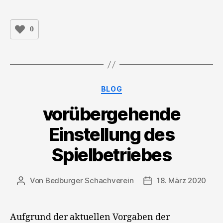
0
Kategorien
BLOG
vorübergehende
Einstellung des
Spielbetriebes
Von
Bedburger Schachverein
18. März 2020
Beitragsautor
Veröffentlichungsda
Aufgrund der aktuellen Vorgaben der