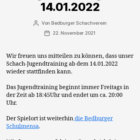
14.01.2022
Von
Bedburger Schachverein
Beitragsautor
22. November 2021
Veröffentlichungsdatum
Wir freuen uns mitteilen zu können, dass unser
Schach-Jugendtraining ab dem 14.01.2022
wieder stattfinden kann.
Das Jugendtraining beginnt immer Freitags in
der Zeit ab 18:45Uhr und endet um ca. 20:00
Uhr.
Der Spielort ist weiterhin
die Bedburger
Schulmensa
.