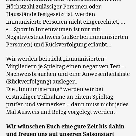
Höchstzahl zulässiger Personen oder
Hausstände festgesetzt ist, werden
immunisierte Personen nicht eingerechnet, …
• …Sport in Innenräumen ist nur mit
Negativtestnachweis (außer bei immunisierten
Personen) und Rückverfolgung erlaubt…
Wir werden bei nicht „immunisierten“
Mitgliedern je Spieltag einen negativen Test –
Nachweisbrauchen und eine Anwesenheitsliste
(Rückverfolgung) auslegen.
Die „Immunisierung“ werden wir bei
erstmaliger Teilnahme an einem Spieltag
prüfen und vermerken – dann muss nicht jedes
Mal Ausweis und Beleg vorgelegt werden.
Wir wünschen Euch eine gute Zeit bis dahin
und freuen uns auf unseren Saisonstart