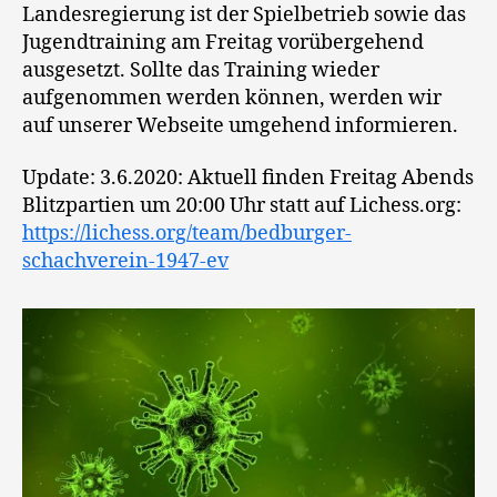
Landesregierung ist der Spielbetrieb sowie das
Jugendtraining am Freitag vorübergehend
ausgesetzt. Sollte das Training wieder
aufgenommen werden können, werden wir
auf unserer Webseite umgehend informieren.
Update: 3.6.2020: Aktuell finden Freitag Abends
Blitzpartien um 20:00 Uhr statt auf Lichess.org:
https://lichess.org/team/bedburger-
schachverein-1947-ev