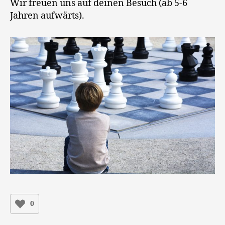
Wir freuen uns auf deinen Besuch (ab 5-6
Jahren aufwärts).
0