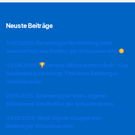
Neuste Beiträge
11.07.2026: Ein sonniger Nachmittag beim
Sommerfest des Bedburger Schachvereins
03.04.2026:
Vereins-Blitzmeisterschaft – Luc
Rautenberg verteidigt Titel beim Bedburger
Schachverein
29.11.2025: Spannung pur beim Jugend-
Blitzturnier des Bedburger Schachvereins
04.10.2025: Neue Signal-Gruppe des
Bedburger Schachvereins