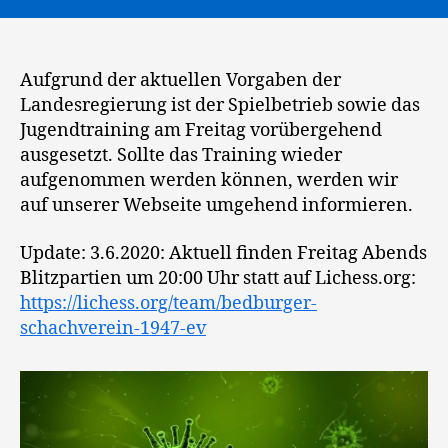
Aufgrund der aktuellen Vorgaben der
Landesregierung ist der Spielbetrieb sowie das
Jugendtraining am Freitag vorübergehend
ausgesetzt. Sollte das Training wieder
aufgenommen werden können, werden wir
auf unserer Webseite umgehend informieren.
Update: 3.6.2020: Aktuell finden Freitag Abends
Blitzpartien um 20:00 Uhr statt auf Lichess.org:
https://lichess.org/team/bedburger-
schachverein-1947-ev