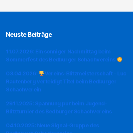
Neuste Beiträge
11.07.2026: Ein sonniger Nachmittag beim
Sommerfest des Bedburger Schachvereins
03.04.2026:
Vereins-Blitzmeisterschaft – Luc
Rautenberg verteidigt Titel beim Bedburger
Schachverein
29.11.2025: Spannung pur beim Jugend-
Blitzturnier des Bedburger Schachvereins
04.10.2025: Neue Signal-Gruppe des