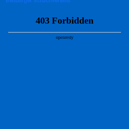
Bedburger Schachvereins