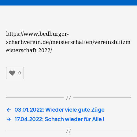
https://www.bedburger-
schachverein.de/meisterschaften/vereinsblitzm
eisterschaft-2022/
0
←
03.01.2022: Wieder viele gute Züge
→
17.04.2022: Schach wieder für Alle !