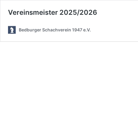
Vereinsmeister 2025/2026
Bedburger Schachverein 1947 e.V.